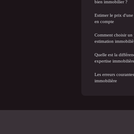
bien immobilier ?
Estimer le prix d'une
en compte
Comment choisir un p
estimation immobiliè
Quelle est la différe
expertise immobilièr
Les erreurs courantes 
immobilière