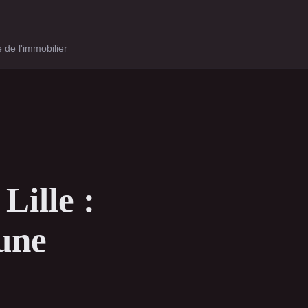
 de l'immobilier
Lille :
une