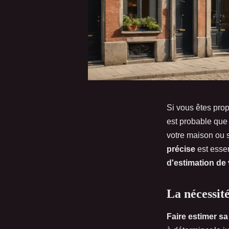
Si vous êtes prop
est probable que
votre maison ou 
précise
est essen
d'estimation de 
La nécessité
Faire estimer sa