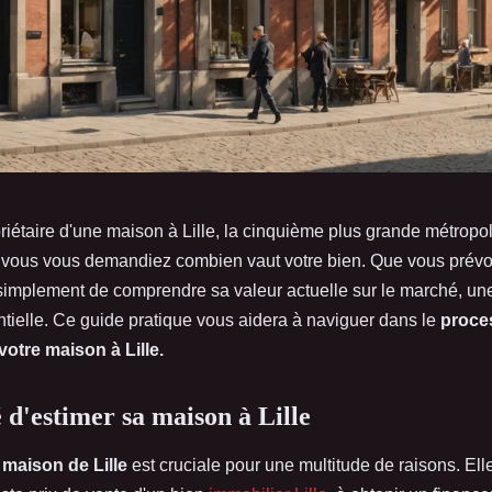
riétaire d'une maison à Lille, la cinquième plus grande métropol
 vous vous demandiez combien vaut votre bien. Que vous prévo
simplement de comprendre sa valeur actuelle sur le marché, u
tielle. Ce guide pratique vous aidera à naviguer dans le
proce
votre maison à Lille.
 d'estimer sa maison à Lille
 maison de Lille
est cruciale pour une multitude de raisons. Ell