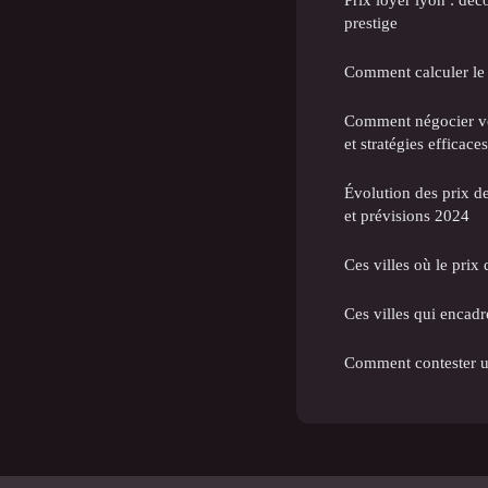
prestige
Comment calculer le
Comment négocier vot
et stratégies efficaces
Évolution des prix d
et prévisions 2024
Ces villes où le prix
Ces villes qui encadr
Comment contester un