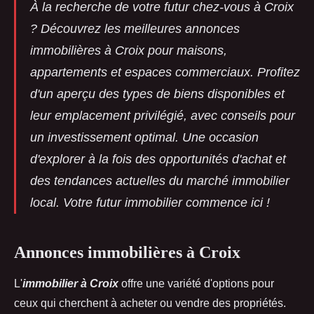
À la recherche de votre futur chez-vous à Croix
? Découvrez les meilleures
annonces
immobilières à Croix
pour maisons,
appartements et espaces commerciaux. Profitez
d'un aperçu des types de biens disponibles et
leur emplacement privilégié, avec conseils pour
un investissement optimal. Une occasion
d'explorer à la fois des opportunités d'achat et
des tendances actuelles du marché immobilier
local. Votre futur immobilier commence ici !
Annonces immobilières à Croix
L'
immobilier à Croix
offre une variété d'options pour
ceux qui cherchent à acheter ou vendre des propriétés.