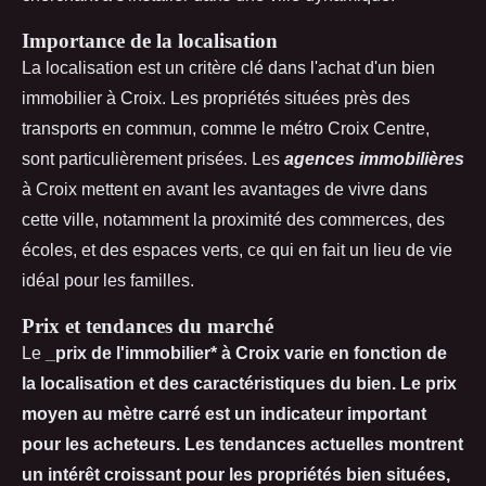
Importance de la localisation
La localisation est un critère clé dans l'achat d'un bien
immobilier à Croix. Les propriétés situées près des
transports en commun, comme le métro Croix Centre,
sont particulièrement prisées. Les
agences immobilières
à Croix mettent en avant les avantages de vivre dans
cette ville, notamment la proximité des commerces, des
écoles, et des espaces verts, ce qui en fait un lieu de vie
idéal pour les familles.
Prix et tendances du marché
Le
_prix de l'immobilier* à Croix varie en fonction de
la localisation et des caractéristiques du bien. Le prix
moyen au mètre carré est un indicateur important
pour les acheteurs. Les tendances actuelles montrent
un intérêt croissant pour les propriétés bien situées,