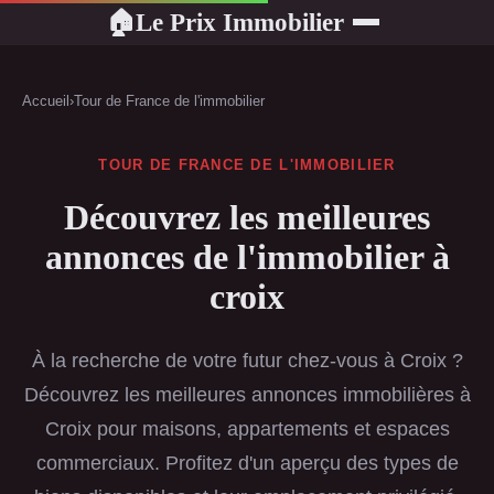
Le Prix Immobilier
🏠
Accueil
›
Tour de France de l'immobilier
TOUR DE FRANCE DE L'IMMOBILIER
Découvrez les meilleures
annonces de l'immobilier à
croix
À la recherche de votre futur chez-vous à Croix ?
Découvrez les meilleures annonces immobilières à
Croix pour maisons, appartements et espaces
commerciaux. Profitez d'un aperçu des types de