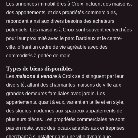
Les annonces immobilières à Croix incluent des maisons,
des appartements, et des propriétés commerciales,
répondant ainsi
aux divers besoins des acheteurs
potentiels. Les maisons à Croix sont souvent recherchées
pour leur proximité avec le parc Barbieux et le centre-
ville, offrant un cadre de vie agréable avec des
commodités à portée de main.
Types de biens disponibles
Les
maisons à vendre
à Croix se distinguent par leur
diversité, allant des charmantes maisons de ville aux
grandes demeures familiales avec jardin. Les
appartements, quant à eux, varient en taille et en style,
des studios modernes aux spacieux appartements de
plusieurs pièces. Les propriétés commerciales ne sont
pas en reste, avec des locaux adaptés aux entreprises
cherchant à s'installer dans une ville dynamique.