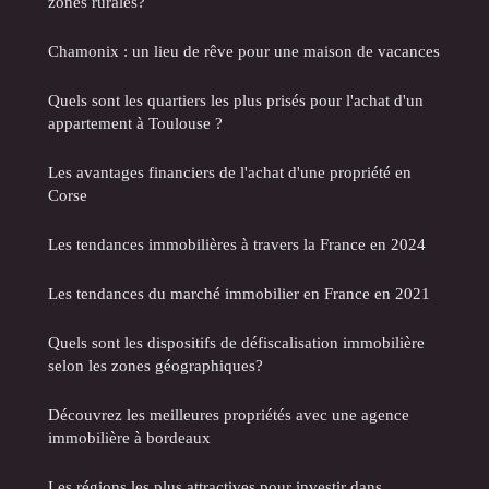
zones rurales?
Chamonix : un lieu de rêve pour une maison de vacances
Quels sont les quartiers les plus prisés pour l'achat d'un
appartement à Toulouse ?
Les avantages financiers de l'achat d'une propriété en
Corse
Les tendances immobilières à travers la France en 2024
Les tendances du marché immobilier en France en 2021
Quels sont les dispositifs de défiscalisation immobilière
selon les zones géographiques?
Découvrez les meilleures propriétés avec une agence
immobilière à bordeaux
Les régions les plus attractives pour investir dans